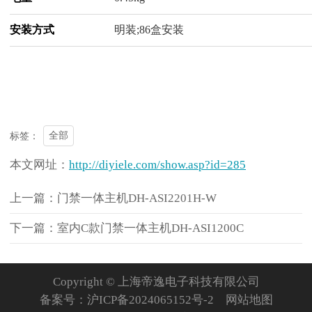
安装方式
明装;86盒安装
全部
标签：
本文网址：
http://diyiele.com/show.asp?id=285
上一篇：门禁一体主机DH-ASI2201H-W
下一篇：室内C款门禁一体主机DH-ASI1200C
Copyright © 上海帝逸电子科技有限公司
备案号：
沪ICP备2024065152号-2
网站地图