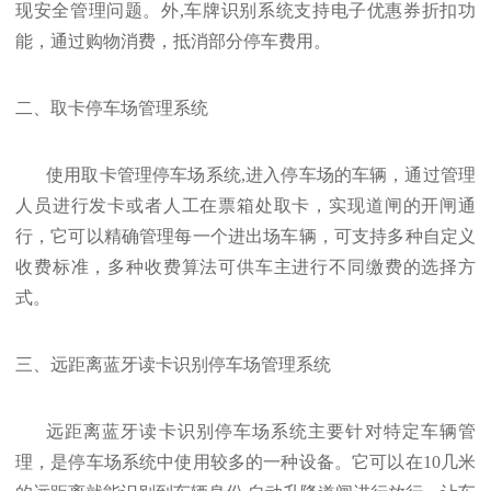
现安全管理问题。外,车牌识别系统支持电子优惠券折扣功
能，通过购物消费，抵消部分停车费用。
二、取卡停车场管理系统
使用取卡管理停车场系统,进入停车场的车辆，通过管理
人员进行发卡或者人工在票箱处取卡，实现道闸的开闸通
行，它可以精确管理每一个进出场车辆，可支持多种自定义
收费标准，多种收费算法可供车主进行不同缴费的选择方
式。
三、远距离蓝牙读卡识别停车场管理系统
远距离蓝牙读卡识别停车场系统主要针对特定车辆管
理，是停车场系统中使用较多的一种设备。它可以在10几米