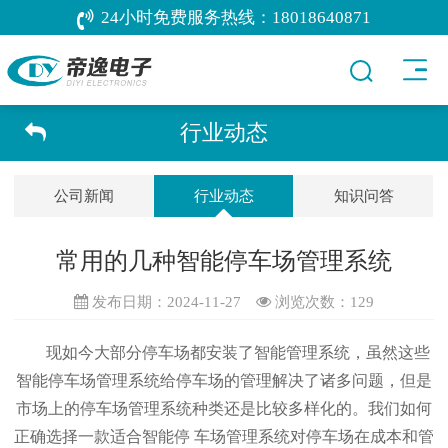
24小时免费服务热线：
18018640871
行业动态
公司新闻
行业动态
知识问答
常用的几种智能停车场管理系统
发布日期：2024-11-27
浏览次数：
129
现如今大部分停车场都安装了智能管理系统，虽然这些
智能停车场管理系统给停车场的管理解决了诸多问题，但是
市场上的停车场管理系统种类还是比较多样化的。我们如何
正确选择一款适合智能停 车场管理系统对停车场在成本和管