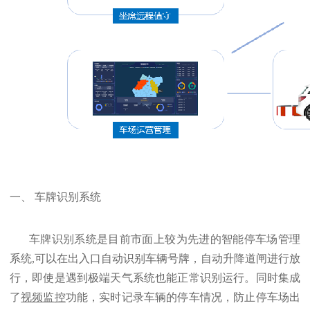
一、 车牌识别系统
车牌识别系统是目前市面上较为先进的智能停车场管理
系统,可以在出入口自动识别车辆号牌，自动升降道闸进行放
行，即使是遇到极端天气系统也能正常识别运行。同时集成
了
视频监控
功能，实时记录车辆的停车情况，防止停车场出