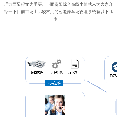
理方面显得尤为重要。下面
贵阳综合布线小编就来为大家介
绍一下目前市场上比较常用的智能停车场管理系统有以下几
种。