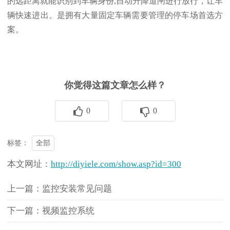
的远距离就能识别到车辆身份,自动升降道闸进行放行，让车
辆快速进出。是拥有大量固定车辆需要管理的停车场首选方
案。
你觉得这篇文章怎么样？
0
0
全部
标签：
本文网址：
http://diyiele.com/show.asp?id=300
上一篇：监控安装常见问题
下一篇：视频监控系统