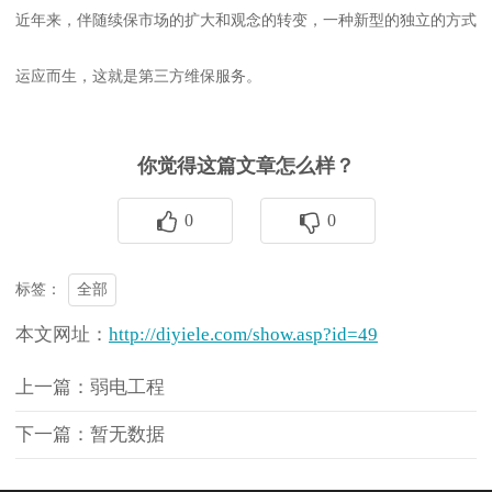
近年来，伴随续保市场的扩大和观念的转变，一种新型的独立的方式
运应而生，这就是第三方维保服务。
你觉得这篇文章怎么样？
0
0
全部
标签：
本文网址：
http://diyiele.com/show.asp?id=49
上一篇：弱电工程
下一篇：暂无数据