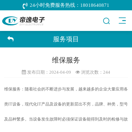
24小时免费服务热线：
18018640871
服务项目
维保服务
发布日期：2024-04-09
浏览次数：
244
维保服务：随着社会的不断进步与发展，越来越多的企业大量应用各
类IT设备，现代化IT产品及设备的更新层出不穷，品牌、种类，型号
及品种繁多。当设备发生故障时必须保证设备能得到及时的检修与故