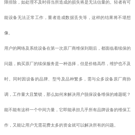
障排除，如处理不及时得当所造成的损失将是无法估量的。轻者有可
能设备无法正常工作，重者造成数据丢失等，这样的结果将不堪想
像。
用户的网络及系统设备在第一次原厂商维保到期后，都面临着续保的
问题，购买原厂的续保服务是一种选择，但是价格高昂，维护也不及
时。同时因设备的品牌、型号及品种繁多，需与众多设备原厂商协
调，工作量大且繁锁，那么如何来解决用户脱保设备维保的难题呢？
能不能有这样一个中间力量，它即能承担几乎所有品牌设备的维保工
作，又能让用户无需花费太多的资金就可以解决所有的问题。